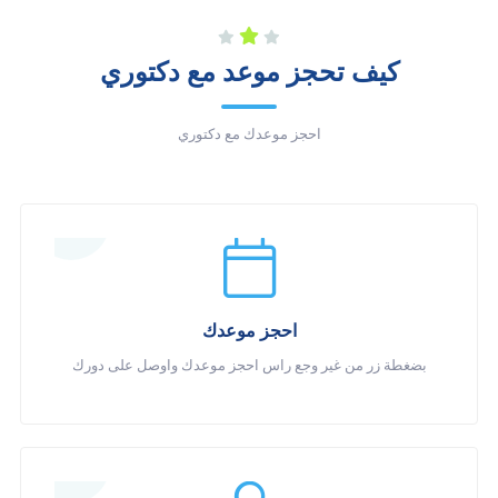
كيف تحجز موعد مع دكتوري
احجز موعدك مع دكتوري
احجز موعدك
بضغطة زر من غير وجع راس احجز موعدك واوصل على دورك