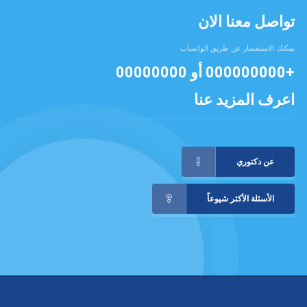
تواصل معنا الان
يمكنك الاستفسار عن طريق الواتساب
+000000000
أو
00000000
اعرف المزيد عنا
عن دكتوري
الأسئلة الأكثر شيوعاً