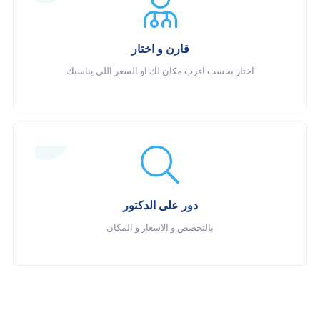
قارن و اختار
اختار بحسب اقرب مكان لك او السعر اللي يناسبك
دور على الدكتور
بالتخصص و الاسعار و المكان