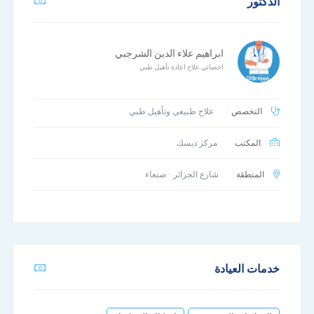
الدكتور
ابراهيم علاء الدين الشرجبي
اخصائي علاج اعادة تأهيل طبي
التخصص :
علاج طبيعي وتأهيل طبي
المكتب :
مركز ديسك
المنطقة :
شارع الجزائر - صنعاء
خدمات العيادة