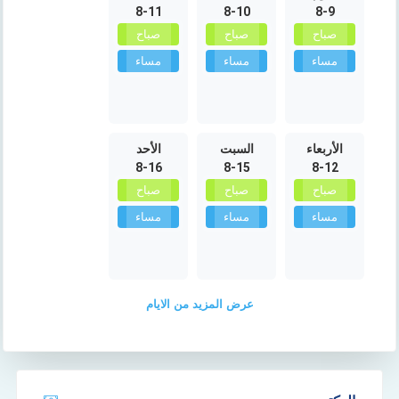
8-11
8-10
8-9
صباح
صباح
صباح
مساء
مساء
مساء
الأربعاء
السبت
الأحد
8-16
8-15
8-12
صباح
صباح
صباح
مساء
مساء
مساء
عرض المزيد من الايام