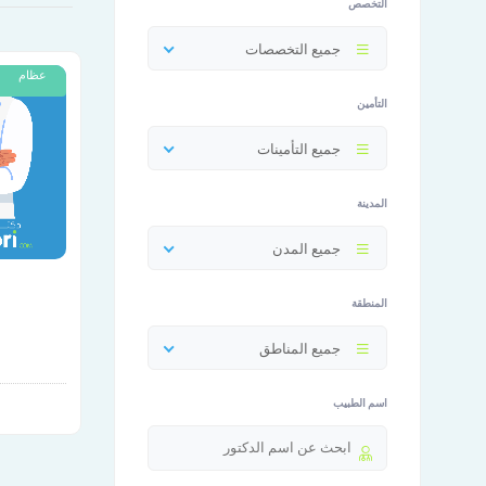
التخصص
جميع التخصصات
عظام
التأمين
جميع التأمينات
المدينة
جميع المدن
المنطقة
جميع المناطق
اسم الطبيب