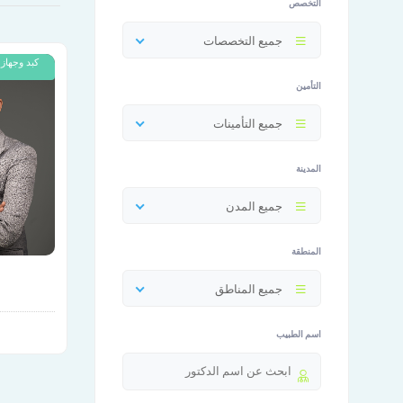
التخصص
جميع التخصصات
كبد وجهاز
التأمين
جميع التأمينات
المدينة
جميع المدن
المنطقة
جميع المناطق
اسم الطبيب