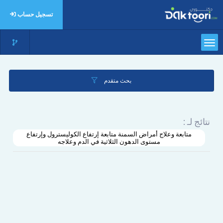
تسجيل حساب
بحث متقدم
نتائج لـ :
متابعة وعلاج أمراض السمنة متابعة إرتفاع الكوليسترول وإرتفاع
مستوى الدهون الثلاثية في الدم وعلاجه