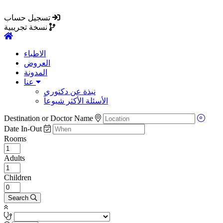
تسجيل حساب
نسخة تجريبية
الاطباء
العروض
المدونة
عنا
نبذة عن دكتوري
الأسئلة الأكثر شيوعاً
Destination or Doctor Name
Date In-Out
Rooms
Adults
Children
Search