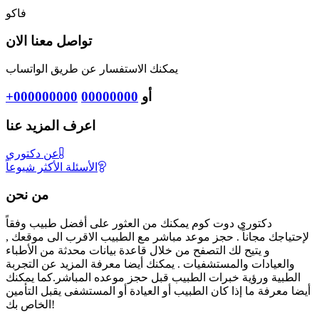
فاكو
تواصل معنا الان
يمكنك الاستفسار عن طريق الواتساب
أو
00000000
+000000000
اعرف المزيد عنا
عن دكتوري
الأسئلة الأكثر شيوعاً
من نحن
دكتوري دوت كوم يمكنك من العثور على أفضل طبيب وفقاً
لإحتياجك مجاناً . حجز موعد مباشر مع الطبيب الاقرب الى موقعك ,
و يتيح لك التصفح من خلال قاعدة بيانات محدثة من الأطباء
والعيادات والمستشفيات . يمكنك أيضا معرفة المزيد عن التجربة
الطبية ورؤية خبرات الطبيب قبل حجز موعده المباشر.كما يمكنك
أيضا معرفة ما إذا كان الطبيب أو العيادة أو المستشفى يقبل التأمين
الخاص بك!