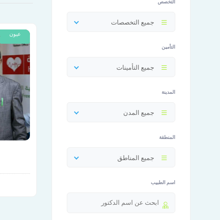
التخصص
جميع التخصصات
عيون
التأمين
جميع التأمينات
المدينة
جميع المدن
المنطقة
جميع المناطق
اسم الطبيب