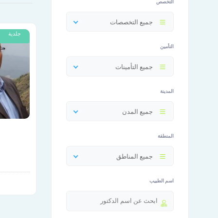
التخصص
جميع التخصصات
جلدية
التأمين
جميع التأمينات
المدينة
جميع المدن
المنطقة
جميع المناطق
اسم الطبيب