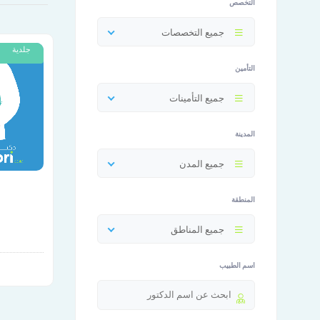
التخصص
جميع التخصصات
جلدية
التأمين
جميع التأمينات
المدينة
جميع المدن
المنطقة
جميع المناطق
اسم الطبيب