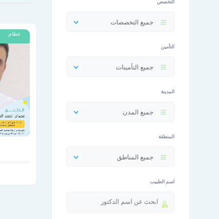
التخصص
جميع التخصصات
عظام
التأمين
جميع التأمينات
المدينة
جميع المدن
المنطقة
جميع المناطق
اسم الطبيب