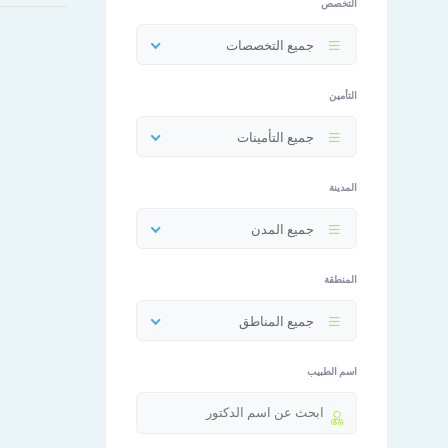
التخصص
جميع التخصصات
التأمين
جميع التأمينات
المدينة
جميع المدن
المنطقة
جميع المناطق
اسم الطبيب