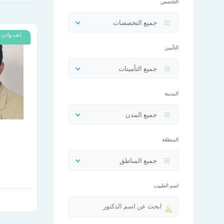
التخصص
جميع التخصصات
انف واذن 
التأمين
جميع التأمينات
المدينة
جميع المدن
المنطقة
جميع المناطق
اسم الطبيب