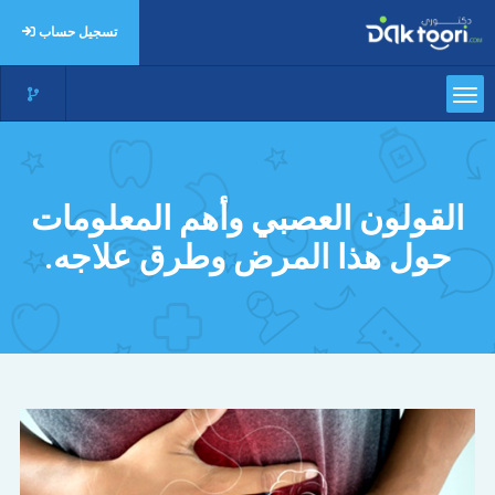
تسجيل حساب
القولون العصبي وأهم المعلومات
حول هذا المرض وطرق علاجه.