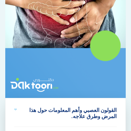
القولون العصبي وأهم المعلومات حول هذا
المرض وطرق علاجه.